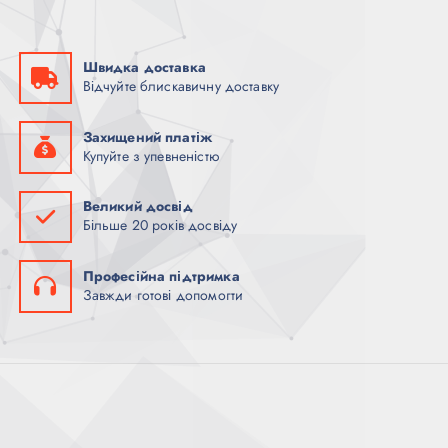
Швидка доставка
Відчуйте блискавичну доставку
Захищений платіж
Купуйте з упевненістю
Великий досвід
Більше 20 років досвіду
Професійна підтримка
Завжди готові допомогти